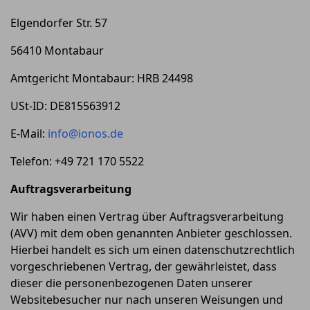
Elgendorfer Str. 57
56410 Montabaur
Amtgericht Montabaur: HRB 24498
USt-ID: DE815563912
E-Mail:
info@ionos.de
Telefon: +49 721 170 5522
Auftragsverarbeitung
Wir haben einen Vertrag über Auftragsverarbeitung
(AVV) mit dem oben genannten Anbieter geschlossen.
Hierbei handelt es sich um einen datenschutzrechtlich
vorgeschriebenen Vertrag, der gewährleistet, dass
dieser die personenbezogenen Daten unserer
Websitebesucher nur nach unseren Weisungen und