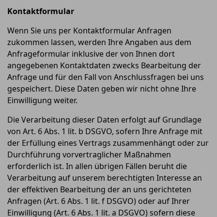
Kontaktformular
Wenn Sie uns per Kontaktformular Anfragen
zukommen lassen, werden Ihre Angaben aus dem
Anfrageformular inklusive der von Ihnen dort
angegebenen Kontaktdaten zwecks Bearbeitung der
Anfrage und für den Fall von Anschlussfragen bei uns
gespeichert. Diese Daten geben wir nicht ohne Ihre
Einwilligung weiter.
Die Verarbeitung dieser Daten erfolgt auf Grundlage
von Art. 6 Abs. 1 lit. b DSGVO, sofern Ihre Anfrage mit
der Erfüllung eines Vertrags zusammenhängt oder zur
Durchführung vorvertraglicher Maßnahmen
erforderlich ist. In allen übrigen Fällen beruht die
Verarbeitung auf unserem berechtigten Interesse an
der effektiven Bearbeitung der an uns gerichteten
Anfragen (Art. 6 Abs. 1 lit. f DSGVO) oder auf Ihrer
Einwilligung (Art. 6 Abs. 1 lit. a DSGVO) sofern diese