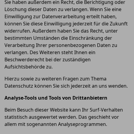
Sie haben außerdem ein Recht, die Berichtigung oder
Löschung dieser Daten zu verlangen. Wenn Sie eine
Einwilligung zur Datenverarbeitung erteilt haben,
können Sie diese Einwilligung jederzeit für die Zukunft
widerrufen. Außerdem haben Sie das Recht, unter
bestimmten Umständen die Einschränkung der
Verarbeitung Ihrer personenbezogenen Daten zu
verlangen. Des Weiteren steht Ihnen ein
Beschwerderecht bei der zuständigen
Aufsichtsbehörde zu.
Hierzu sowie zu weiteren Fragen zum Thema
Datenschutz können Sie sich jederzeit an uns wenden.
Analyse-Tools und Tools von Drittanbietern
Beim Besuch dieser Website kann Ihr Surf-Verhalten
statistisch ausgewertet werden. Das geschieht vor
allem mit sogenannten Analyseprogrammen.