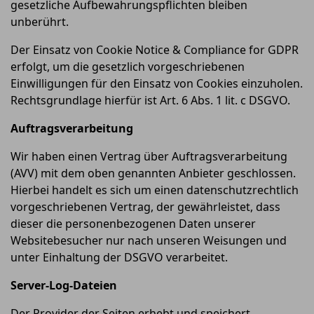
gesetzliche Aufbewahrungspflichten bleiben
unberührt.
Der Einsatz von Cookie Notice & Compliance for GDPR
erfolgt, um die gesetzlich vorgeschriebenen
Einwilligungen für den Einsatz von Cookies einzuholen.
Rechtsgrundlage hierfür ist Art. 6 Abs. 1 lit. c DSGVO.
Auftragsverarbeitung
Wir haben einen Vertrag über Auftragsverarbeitung
(AVV) mit dem oben genannten Anbieter geschlossen.
Hierbei handelt es sich um einen datenschutzrechtlich
vorgeschriebenen Vertrag, der gewährleistet, dass
dieser die personenbezogenen Daten unserer
Websitebesucher nur nach unseren Weisungen und
unter Einhaltung der DSGVO verarbeitet.
Server-Log-Dateien
Der Provider der Seiten erhebt und speichert