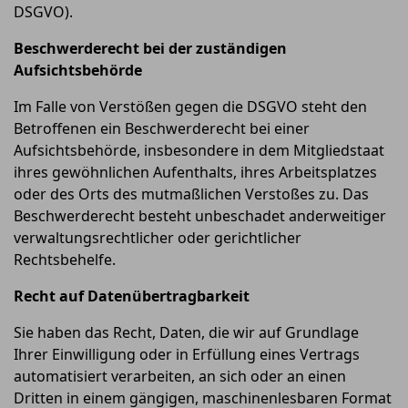
DSGVO).
Beschwerderecht bei der zuständigen
Aufsichtsbehörde
Im Falle von Verstößen gegen die DSGVO steht den
Betroffenen ein Beschwerderecht bei einer
Aufsichtsbehörde, insbesondere in dem Mitgliedstaat
ihres gewöhnlichen Aufenthalts, ihres Arbeitsplatzes
oder des Orts des mutmaßlichen Verstoßes zu. Das
Beschwerderecht besteht unbeschadet anderweitiger
verwaltungsrechtlicher oder gerichtlicher
Rechtsbehelfe.
Recht auf Datenübertragbarkeit
Sie haben das Recht, Daten, die wir auf Grundlage
Ihrer Einwilligung oder in Erfüllung eines Vertrags
automatisiert verarbeiten, an sich oder an einen
Dritten in einem gängigen, maschinenlesbaren Format