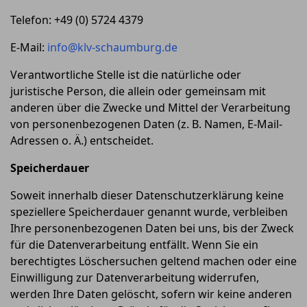
Telefon: +49 (0) 5724 4379
E-Mail:
info@klv-schaumburg.de
Verantwortliche Stelle ist die natürliche oder
juristische Person, die allein oder gemeinsam mit
anderen über die Zwecke und Mittel der Verarbeitung
von personenbezogenen Daten (z. B. Namen, E-Mail-
Adressen o. Ä.) entscheidet.
Speicherdauer
Soweit innerhalb dieser Datenschutzerklärung keine
speziellere Speicherdauer genannt wurde, verbleiben
Ihre personenbezogenen Daten bei uns, bis der Zweck
für die Datenverarbeitung entfällt. Wenn Sie ein
berechtigtes Löschersuchen geltend machen oder eine
Einwilligung zur Datenverarbeitung widerrufen,
werden Ihre Daten gelöscht, sofern wir keine anderen