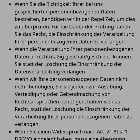
Wenn Sie die Richtigkeit Ihrer bei uns
gespeicherten personenbezogenen Daten
bestreiten, benötigen wir in der Regel Zeit, um dies
zu überprüfen. Für die Dauer der Prüfung haben
Sie das Recht, die Einschränkung der Verarbeitung
Ihrer personenbezogenen Daten zu verlangen.
Wenn die Verarbeitung Ihrer personenbezogenen
Daten unrechtmäßig geschah/geschieht, können
Sie statt der Löschung die Einschränkung der
Datenverarbeitung verlangen.
Wenn wir Ihre personenbezogenen Daten nicht
mehr benötigen, Sie sie jedoch zur Ausübung,
Verteidigung oder Geltendmachung von
Rechtsansprüchen benötigen, haben Sie das
Recht, statt der Löschung die Einschränkung der
Verarbeitung Ihrer personenbezogenen Daten zu
verlangen.
Wenn Sie einen Widerspruch nach Art. 21 Abs. 1
DSGVO eingelegt haben, muss eine Abwägung