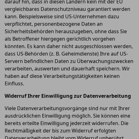
darauf hin, dass in diesen Ländern kein mit der EU
vergleichbares Datenschutzniveau garantiert werden
kann. Beispielsweise sind US-Unternehmen dazu
verpflichtet, personenbezogene Daten an
Sicherheitsbehörden herauszugeben, ohne dass Sie
als Betroffener hiergegen gerichtlich vorgehen
könnten. Es kann daher nicht ausgeschlossen werden,
dass US-Behörden (z. B. Geheimdienste) Ihre auf US-
Servern befindlichen Daten zu Überwachungszwecken
verarbeiten, auswerten und dauerhaft speichern. Wir
haben auf diese Verarbeitungstätigkeiten keinen
Einfluss.
Widerruf Ihrer Einwilligung zur Datenverarbeitung
Viele Datenverarbeitungsvorgänge sind nur mit Ihrer
ausdrücklichen Einwilligung möglich. Sie können eine
bereits erteilte Einwilligung jederzeit widerrufen. Die
Rechtmäßigkeit der bis zum Widerruf erfolgten
Datenverarbeitung bleibt vom Widerruf unberührt.