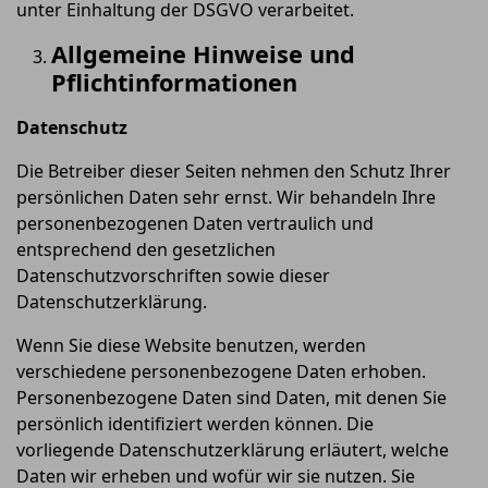
unter Einhaltung der DSGVO verarbeitet.
Allgemeine Hinweise und
Pflichtinformationen
Datenschutz
Die Betreiber dieser Seiten nehmen den Schutz Ihrer
persönlichen Daten sehr ernst. Wir behandeln Ihre
personenbezogenen Daten vertraulich und
entsprechend den gesetzlichen
Datenschutzvorschriften sowie dieser
Datenschutzerklärung.
Wenn Sie diese Website benutzen, werden
verschiedene personenbezogene Daten erhoben.
Personenbezogene Daten sind Daten, mit denen Sie
persönlich identifiziert werden können. Die
vorliegende Datenschutzerklärung erläutert, welche
Daten wir erheben und wofür wir sie nutzen. Sie