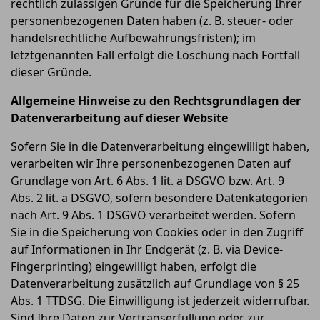
rechtlich zulässigen Gründe für die Speicherung Ihrer
personenbezogenen Daten haben (z. B. steuer- oder
handelsrechtliche Aufbewahrungsfristen); im
letztgenannten Fall erfolgt die Löschung nach Fortfall
dieser Gründe.
Allgemeine Hinweise zu den Rechtsgrundlagen der
Datenverarbeitung auf dieser Website
Sofern Sie in die Datenverarbeitung eingewilligt haben,
verarbeiten wir Ihre personenbezogenen Daten auf
Grundlage von Art. 6 Abs. 1 lit. a DSGVO bzw. Art. 9
Abs. 2 lit. a DSGVO, sofern besondere Datenkategorien
nach Art. 9 Abs. 1 DSGVO verarbeitet werden. Sofern
Sie in die Speicherung von Cookies oder in den Zugriff
auf Informationen in Ihr Endgerät (z. B. via Device-
Fingerprinting) eingewilligt haben, erfolgt die
Datenverarbeitung zusätzlich auf Grundlage von § 25
Abs. 1 TTDSG. Die Einwilligung ist jederzeit widerrufbar.
Sind Ihre Daten zur Vertragserfüllung oder zur