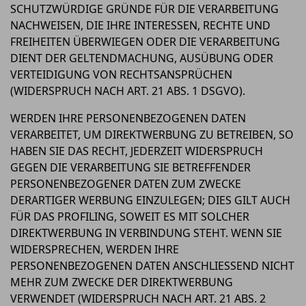
SCHUTZWÜRDIGE GRÜNDE FÜR DIE VERARBEITUNG
NACHWEISEN, DIE IHRE INTERESSEN, RECHTE UND
FREIHEITEN ÜBERWIEGEN ODER DIE VERARBEITUNG
DIENT DER GELTENDMACHUNG, AUSÜBUNG ODER
VERTEIDIGUNG VON RECHTSANSPRÜCHEN
(WIDERSPRUCH NACH ART. 21 ABS. 1 DSGVO).
WERDEN IHRE PERSONENBEZOGENEN DATEN
VERARBEITET, UM DIREKTWERBUNG ZU BETREIBEN, SO
HABEN SIE DAS RECHT, JEDERZEIT WIDERSPRUCH
GEGEN DIE VERARBEITUNG SIE BETREFFENDER
PERSONENBEZOGENER DATEN ZUM ZWECKE
DERARTIGER WERBUNG EINZULEGEN; DIES GILT AUCH
FÜR DAS PROFILING, SOWEIT ES MIT SOLCHER
DIREKTWERBUNG IN VERBINDUNG STEHT. WENN SIE
WIDERSPRECHEN, WERDEN IHRE
PERSONENBEZOGENEN DATEN ANSCHLIESSEND NICHT
MEHR ZUM ZWECKE DER DIREKTWERBUNG
VERWENDET (WIDERSPRUCH NACH ART. 21 ABS. 2