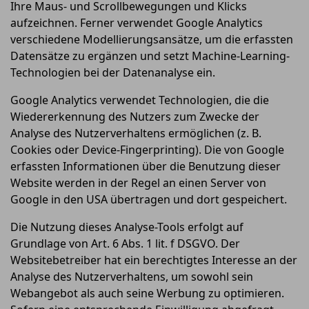
Ihre Maus- und Scrollbewegungen und Klicks
aufzeichnen. Ferner verwendet Google Analytics
verschiedene Modellierungsansätze, um die erfassten
Datensätze zu ergänzen und setzt Machine-Learning-
Technologien bei der Datenanalyse ein.
Google Analytics verwendet Technologien, die die
Wiedererkennung des Nutzers zum Zwecke der
Analyse des Nutzerverhaltens ermöglichen (z. B.
Cookies oder Device-Fingerprinting). Die von Google
erfassten Informationen über die Benutzung dieser
Website werden in der Regel an einen Server von
Google in den USA übertragen und dort gespeichert.
Die Nutzung dieses Analyse-Tools erfolgt auf
Grundlage von Art. 6 Abs. 1 lit. f DSGVO. Der
Websitebetreiber hat ein berechtigtes Interesse an der
Analyse des Nutzerverhaltens, um sowohl sein
Webangebot als auch seine Werbung zu optimieren.