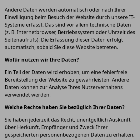
Andere Daten werden automatisch oder nach Ihrer
Einwilligung beim Besuch der Website durch unsere IT-
Systeme erfasst. Das sind vor allem technische Daten
(z. B. Internetbrowser, Betriebssystem oder Uhrzeit des
Seitenaufrufs). Die Erfassung dieser Daten erfolgt
automatisch, sobald Sie diese Website betreten.
Wofür nutzen wir Ihre Daten?
Ein Teil der Daten wird erhoben, um eine fehlerfreie
Bereitstellung der Website zu gewährleisten. Andere
Daten können zur Analyse Ihres Nutzerverhaltens
verwendet werden.
Welche Rechte haben Sie bezüglich Ihrer Daten?
Sie haben jederzeit das Recht, unentgeltlich Auskunft
über Herkunft, Empfänger und Zweck Ihrer
gespeicherten personenbezogenen Daten zu erhalten.