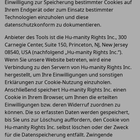
Einwilligung zur Speicherung bestimmter Cookies auf
Ihrem Endgerät oder zum Einsatz bestimmter
Technologien einzuholen und diese
datenschutzkonform zu dokumentieren.
Anbieter des Tools ist die Hu-manity Rights Inc., 300
Carnegie Center, Suite 150, Princeton, NJ, New Jersey
08540, USA (nachfolgend „Hu-manity Rights Inc.“).
Wenn Sie unsere Website betreten, wird eine
Verbindung zu den Servern von Hu-manity Rights Inc.
hergestellt, um Ihre Einwilligungen und sonstigen
Erklärungen zur Cookie-Nutzung einzuholen.
Anschließend speichert Hu-manity Rights Inc. einen
Cookie in Ihrem Browser, um Ihnen die erteilten
Einwilligungen bzw. deren Widerruf zuordnen zu
können. Die so erfassten Daten werden gespeichert,
bis Sie uns zur Löschung auffordern, den Cookie von
Hu-manity Rights Inc. selbst löschen oder der Zweck
für die Datenspeicherung entfällt. Zwingende