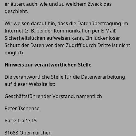
erläutert auch, wie und zu welchem Zweck das
geschieht.
Wir weisen darauf hin, dass die Datenübertragung im
Internet (z. B. bei der Kommunikation per E-Mail)
Sicherheitslücken aufweisen kann. Ein lückenloser
Schutz der Daten vor dem Zugriff durch Dritte ist nicht
möglich.
Hinweis zur verantwortlichen Stelle
Die verantwortliche Stelle für die Datenverarbeitung
auf dieser Website ist:
Geschäftsführender Vorstand, namentlich
Peter Tschense
Parkstraße 15
31683 Obernkirchen