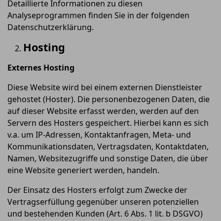
Detaillierte Informationen zu diesen
Analyseprogrammen finden Sie in der folgenden
Datenschutzerklärung.
Hosting
Externes Hosting
Diese Website wird bei einem externen Dienstleister
gehostet (Hoster). Die personenbezogenen Daten, die
auf dieser Website erfasst werden, werden auf den
Servern des Hosters gespeichert. Hierbei kann es sich
v.a. um IP-Adressen, Kontaktanfragen, Meta- und
Kommunikationsdaten, Vertragsdaten, Kontaktdaten,
Namen, Websitezugriffe und sonstige Daten, die über
eine Website generiert werden, handeln.
Der Einsatz des Hosters erfolgt zum Zwecke der
Vertragserfüllung gegenüber unseren potenziellen
und bestehenden Kunden (Art. 6 Abs. 1 lit. b DSGVO)