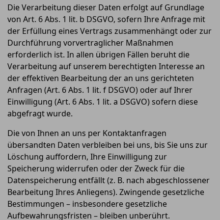
Die Verarbeitung dieser Daten erfolgt auf Grundlage
von Art. 6 Abs. 1 lit. b DSGVO, sofern Ihre Anfrage mit
der Erfüllung eines Vertrags zusammenhängt oder zur
Durchführung vorvertraglicher Maßnahmen
erforderlich ist. In allen übrigen Fällen beruht die
Verarbeitung auf unserem berechtigten Interesse an
der effektiven Bearbeitung der an uns gerichteten
Anfragen (Art. 6 Abs. 1 lit. f DSGVO) oder auf Ihrer
Einwilligung (Art. 6 Abs. 1 lit. a DSGVO) sofern diese
abgefragt wurde.
Die von Ihnen an uns per Kontaktanfragen
übersandten Daten verbleiben bei uns, bis Sie uns zur
Löschung auffordern, Ihre Einwilligung zur
Speicherung widerrufen oder der Zweck für die
Datenspeicherung entfällt (z. B. nach abgeschlossener
Bearbeitung Ihres Anliegens). Zwingende gesetzliche
Bestimmungen – insbesondere gesetzliche
Aufbewahrungsfristen – bleiben unberührt.