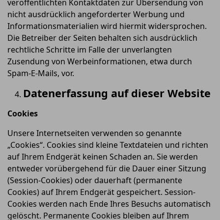
veröffentlichten Kontaktdaten zur Übersendung von
nicht ausdrücklich angeforderter Werbung und
Informationsmaterialien wird hiermit widersprochen.
Die Betreiber der Seiten behalten sich ausdrücklich
rechtliche Schritte im Falle der unverlangten
Zusendung von Werbeinformationen, etwa durch
Spam-E-Mails, vor.
Datenerfassung auf dieser Website
Cookies
Unsere Internetseiten verwenden so genannte
„Cookies“. Cookies sind kleine Textdateien und richten
auf Ihrem Endgerät keinen Schaden an. Sie werden
entweder vorübergehend für die Dauer einer Sitzung
(Session-Cookies) oder dauerhaft (permanente
Cookies) auf Ihrem Endgerät gespeichert. Session-
Cookies werden nach Ende Ihres Besuchs automatisch
gelöscht. Permanente Cookies bleiben auf Ihrem