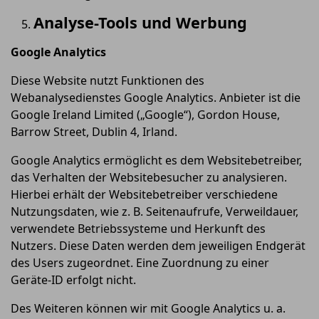
Analyse-Tools und Werbung
Google Analytics
Diese Website nutzt Funktionen des
Webanalysedienstes Google Analytics. Anbieter ist die
Google Ireland Limited („Google“), Gordon House,
Barrow Street, Dublin 4, Irland.
Google Analytics ermöglicht es dem Websitebetreiber,
das Verhalten der Websitebesucher zu analysieren.
Hierbei erhält der Websitebetreiber verschiedene
Nutzungsdaten, wie z. B. Seitenaufrufe, Verweildauer,
verwendete Betriebssysteme und Herkunft des
Nutzers. Diese Daten werden dem jeweiligen Endgerät
des Users zugeordnet. Eine Zuordnung zu einer
Geräte-ID erfolgt nicht.
Des Weiteren können wir mit Google Analytics u. a.