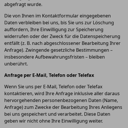
abgefragt wurde.
Die von Ihnen im Kontaktformular eingegebenen
Daten verbleiben bei uns, bis Sie uns zur Löschung
auffordern, Ihre Einwilligung zur Speicherung
widerrufen oder der Zweck für die Datenspeicherung
entfällt (z. B. nach abgeschlossener Bearbeitung Ihrer
Anfrage). Zwingende gesetzliche Bestimmungen –
insbesondere Aufbewahrungsfristen – bleiben
unberührt.
Anfrage per E-Mail, Telefon oder Telefax
Wenn Sie uns per E-Mail, Telefon oder Telefax
kontaktieren, wird Ihre Anfrage inklusive aller daraus
hervorgehenden personenbezogenen Daten (Name,
Anfrage) zum Zwecke der Bearbeitung Ihres Anliegens
bei uns gespeichert und verarbeitet. Diese Daten
geben wir nicht ohne Ihre Einwilligung weiter.