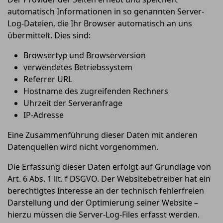
automatisch Informationen in so genannten Server-
Log-Dateien, die Ihr Browser automatisch an uns
übermittelt. Dies sind:
Browsertyp und Browserversion
verwendetes Betriebssystem
Referrer URL
Hostname des zugreifenden Rechners
Uhrzeit der Serveranfrage
IP-Adresse
Eine Zusammenführung dieser Daten mit anderen
Datenquellen wird nicht vorgenommen.
Die Erfassung dieser Daten erfolgt auf Grundlage von
Art. 6 Abs. 1 lit. f DSGVO. Der Websitebetreiber hat ein
berechtigtes Interesse an der technisch fehlerfreien
Darstellung und der Optimierung seiner Website –
hierzu müssen die Server-Log-Files erfasst werden.