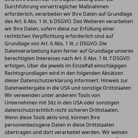
Durchführung vorvertraglicher Maßnahmen
erforderlich, verarbeiten wir Ihre Daten auf Grundlage
des Art. 6 Abs. 1 lit. b DSGVO. Des Weiteren verarbeiten
wir Ihre Daten, sofern diese zur Erfüllung einer
rechtlichen Verpflichtung erforderlich sind auf
Grundlage von Art. 6 Abs. 1 lit. c DSGVO. Die
Datenverarbeitung kann ferner auf Grundlage unseres
berechtigten Interesses nach Art. 6 Abs. 1 lit. f DSGVO
erfolgen. Über die jeweils im Einzelfall einschlägigen
Rechtsgrundlagen wird in den folgenden Absätzen
dieser Datenschutzerklärung informiert. Hinweis zur
Datenweitergabe in die USA und sonstige Drittstaaten
Wir verwenden unter anderem Tools von
Unternehmen mit Sitz in den USA oder sonstigen
datenschutzrechtlich nicht sicheren Drittstaaten.
Wenn diese Tools aktiv sind, können Ihre
personenbezogene Daten in diese Drittstaaten
übertragen und dort verarbeitet werden. Wir weisen