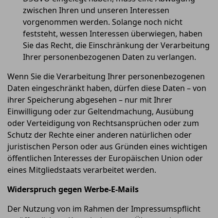
zwischen Ihren und unseren Interessen
vorgenommen werden. Solange noch nicht
feststeht, wessen Interessen überwiegen, haben
Sie das Recht, die Einschränkung der Verarbeitung
Ihrer personenbezogenen Daten zu verlangen.
Wenn Sie die Verarbeitung Ihrer personenbezogenen
Daten eingeschränkt haben, dürfen diese Daten – von
ihrer Speicherung abgesehen – nur mit Ihrer
Einwilligung oder zur Geltendmachung, Ausübung
oder Verteidigung von Rechtsansprüchen oder zum
Schutz der Rechte einer anderen natürlichen oder
juristischen Person oder aus Gründen eines wichtigen
öffentlichen Interesses der Europäischen Union oder
eines Mitgliedstaats verarbeitet werden.
Widerspruch gegen Werbe-E-Mails
Der Nutzung von im Rahmen der Impressumspflicht