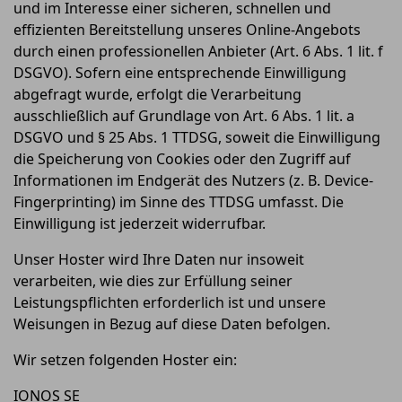
und im Interesse einer sicheren, schnellen und
effizienten Bereitstellung unseres Online-Angebots
durch einen professionellen Anbieter (Art. 6 Abs. 1 lit. f
DSGVO). Sofern eine entsprechende Einwilligung
abgefragt wurde, erfolgt die Verarbeitung
ausschließlich auf Grundlage von Art. 6 Abs. 1 lit. a
DSGVO und § 25 Abs. 1 TTDSG, soweit die Einwilligung
die Speicherung von Cookies oder den Zugriff auf
Informationen im Endgerät des Nutzers (z. B. Device-
Fingerprinting) im Sinne des TTDSG umfasst. Die
Einwilligung ist jederzeit widerrufbar.
Unser Hoster wird Ihre Daten nur insoweit
verarbeiten, wie dies zur Erfüllung seiner
Leistungspflichten erforderlich ist und unsere
Weisungen in Bezug auf diese Daten befolgen.
Wir setzen folgenden Hoster ein:
IONOS SE