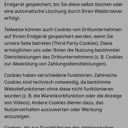
Endgerät gespeichert, bis Sie diese selbst löschen oder
eine automatische Löschung durch Ihren Webbrowser
erfolgt.
Teilweise können auch Cookies von Drittunternehmen
auf Ihrem Endgerät gespeichert werden, wenn Sie
unsere Seite betreten (Third-Party-Cookies). Diese
ermöglichen uns oder Ihnen die Nutzung bestimmter
Dienstleistungen des Drittunternehmens (z. B. Cookies
zur Abwicklung von Zahlungsdienstleistungen).
Cookies haben verschiedene Funktionen. Zahlreiche
Cookies sind technisch notwendig, da bestimmte
Websitefunktionen ohne diese nicht funktionieren
würden (z. B. die Warenkorbfunktion oder die Anzeige
von Videos). Andere Cookies dienen dazu, das
Nutzerverhalten auszuwerten oder Werbung
anzuzeigen.
Cookies, die zur Durchführung des elektronischen