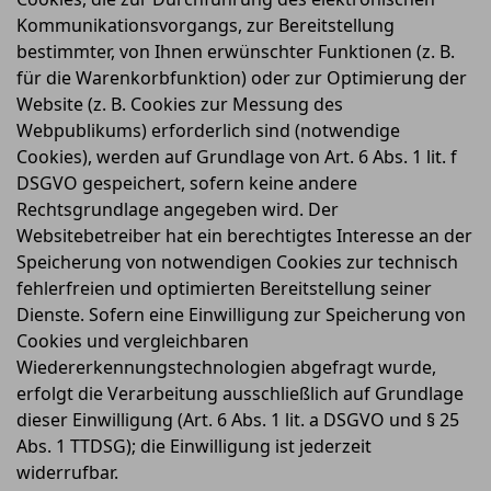
Kommunikationsvorgangs, zur Bereitstellung
bestimmter, von Ihnen erwünschter Funktionen (z. B.
für die Warenkorbfunktion) oder zur Optimierung der
Website (z. B. Cookies zur Messung des
Webpublikums) erforderlich sind (notwendige
Cookies), werden auf Grundlage von Art. 6 Abs. 1 lit. f
DSGVO gespeichert, sofern keine andere
Rechtsgrundlage angegeben wird. Der
Websitebetreiber hat ein berechtigtes Interesse an der
Speicherung von notwendigen Cookies zur technisch
fehlerfreien und optimierten Bereitstellung seiner
Dienste. Sofern eine Einwilligung zur Speicherung von
Cookies und vergleichbaren
Wiedererkennungstechnologien abgefragt wurde,
erfolgt die Verarbeitung ausschließlich auf Grundlage
dieser Einwilligung (Art. 6 Abs. 1 lit. a DSGVO und § 25
Abs. 1 TTDSG); die Einwilligung ist jederzeit
widerrufbar.