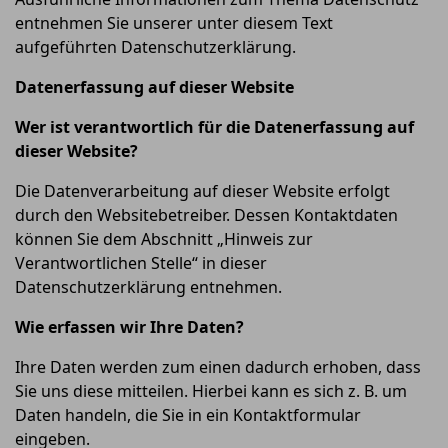
entnehmen Sie unserer unter diesem Text
aufgeführten Datenschutzerklärung.
Datenerfassung auf dieser Website
Wer ist verantwortlich für die Datenerfassung auf
dieser Website?
Die Datenverarbeitung auf dieser Website erfolgt
durch den Websitebetreiber. Dessen Kontaktdaten
können Sie dem Abschnitt „Hinweis zur
Verantwortlichen Stelle“ in dieser
Datenschutzerklärung entnehmen.
Wie erfassen wir Ihre Daten?
Ihre Daten werden zum einen dadurch erhoben, dass
Sie uns diese mitteilen. Hierbei kann es sich z. B. um
Daten handeln, die Sie in ein Kontaktformular
eingeben.