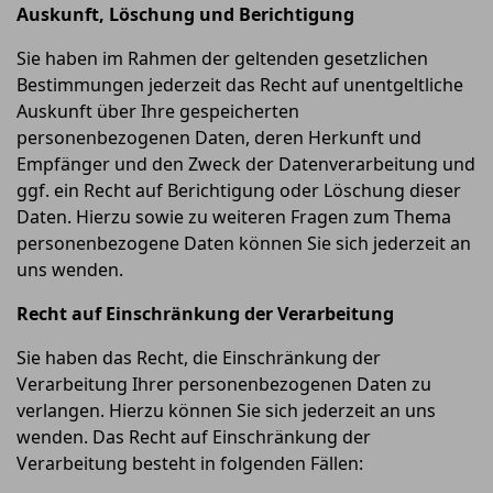
Auskunft, Löschung und Berichtigung
Sie haben im Rahmen der geltenden gesetzlichen
Bestimmungen jederzeit das Recht auf unentgeltliche
Auskunft über Ihre gespeicherten
personenbezogenen Daten, deren Herkunft und
Empfänger und den Zweck der Datenverarbeitung und
ggf. ein Recht auf Berichtigung oder Löschung dieser
Daten. Hierzu sowie zu weiteren Fragen zum Thema
personenbezogene Daten können Sie sich jederzeit an
uns wenden.
Recht auf Einschränkung der Verarbeitung
Sie haben das Recht, die Einschränkung der
Verarbeitung Ihrer personenbezogenen Daten zu
verlangen. Hierzu können Sie sich jederzeit an uns
wenden. Das Recht auf Einschränkung der
Verarbeitung besteht in folgenden Fällen: