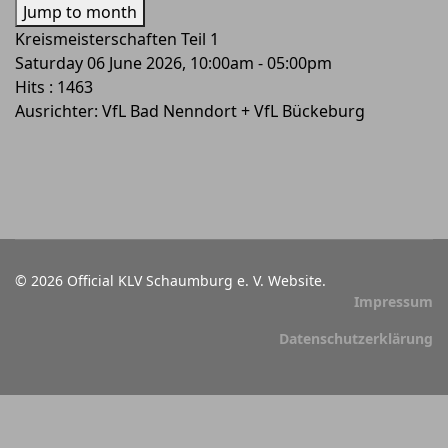
Jump to month
Kreismeisterschaften Teil 1
Saturday 06 June 2026, 10:00am - 05:00pm
Hits
: 1463
Ausrichter: VfL Bad Nenndort + VfL Bückeburg
© 2026 Official KLV Schaumburg e. V. Website.
Impressum
Datenschutzerklärung