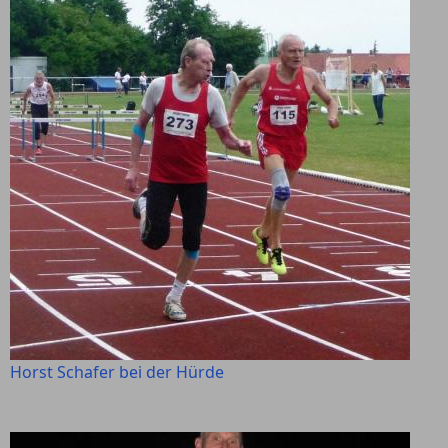
Horst Schafer bei der Hürde