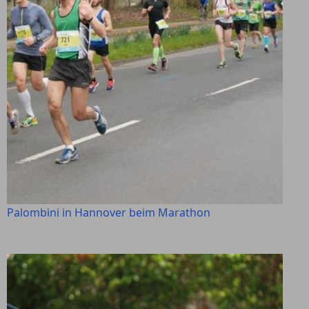
Palombini in Hannover beim Marathon