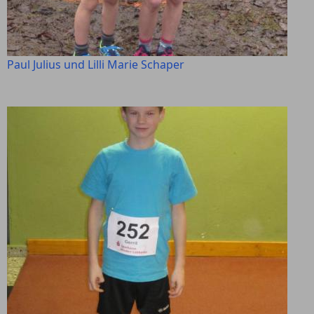
Paul Julius und Lilli Marie Schaper