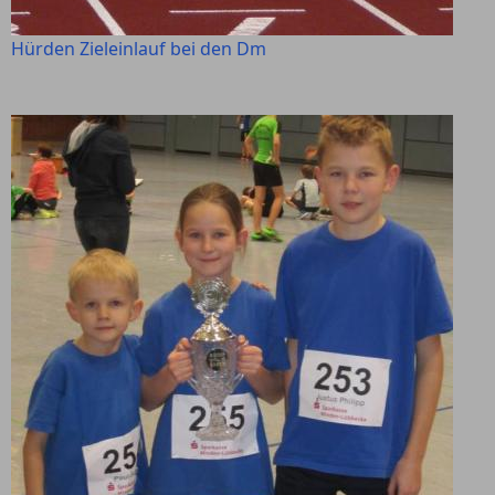
Hürden Zieleinlauf bei den Dm