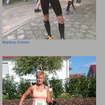
Markus Grimm