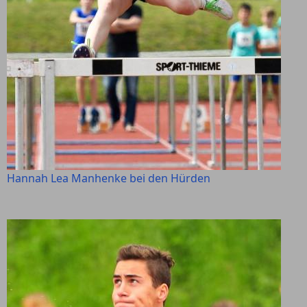
Hannah Lea Manhenke bei den Hürden