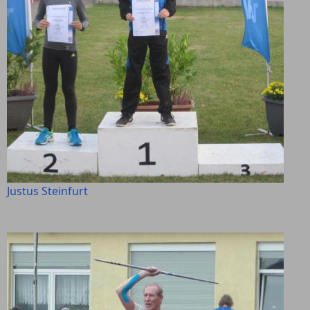
Justus Steinfurt