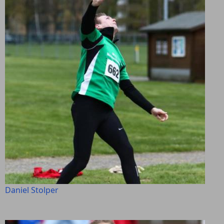
Daniel Stolper