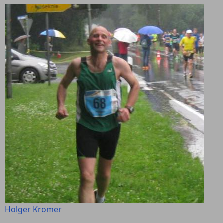
Holger Kromer