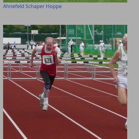
Ahnefeld Schaper Hoppe