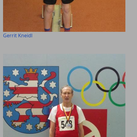
Gerrit Kneidl