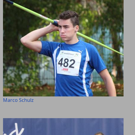
Marco Schulz