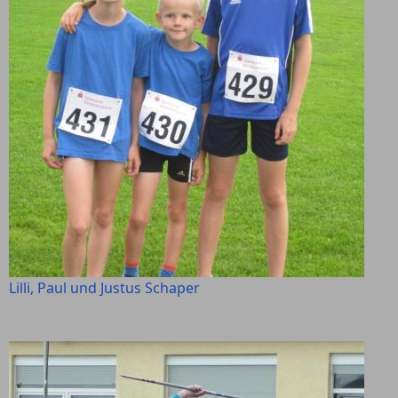
Lilli, Paul und Justus Schaper