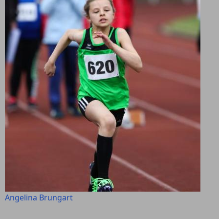
Angelina Brungart