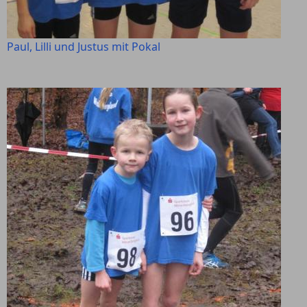
Paul, Lilli und Justus mit Pokal