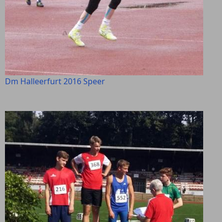
Dm Halleerfurt 2016 Speer