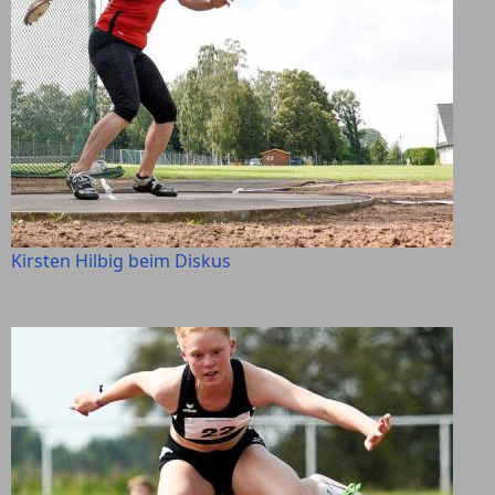
Kirsten Hilbig beim Diskus