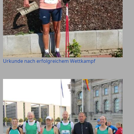
Urkunde nach erfolgreichem Wettkampf