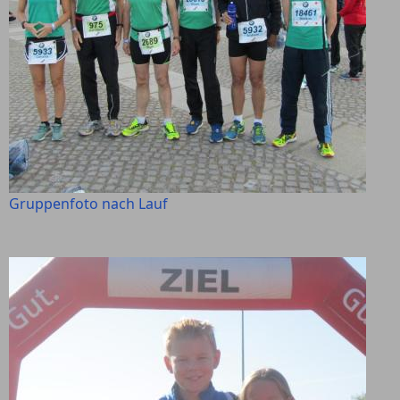
Gruppenfoto nach Lauf