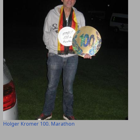
Holger Kromer 100. Marathon