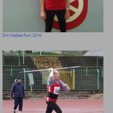
Dm Halleerfurt 2016