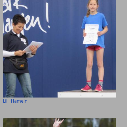
Lilli Hameln