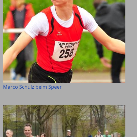
Marco Schulz beim Speer