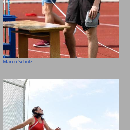
Marco Schulz