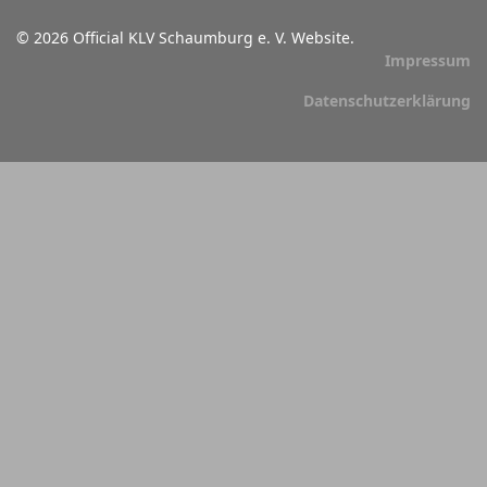
© 2026 Official KLV Schaumburg e. V. Website.
Impressum
Datenschutzerklärung