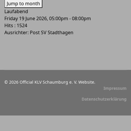
Jump to month
Laufabend
Friday 19 June 2026, 05:00pm - 08:00pm
Hits
: 1524
Ausrichter: Post SV Stadthagen
© 2026 Official KLV Schaumburg e. V. Website.
Impressum
Datenschutzerklärung