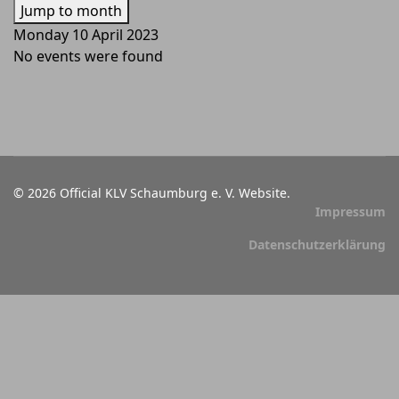
Jump to month
Monday 10 April 2023
No events were found
© 2026 Official KLV Schaumburg e. V. Website.
Impressum
Datenschutzerklärung