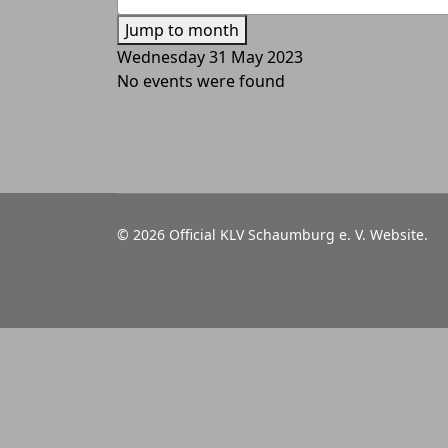
Jump to month
Wednesday 31 May 2023
No events were found
© 2026 Official KLV Schaumburg e. V. Website.