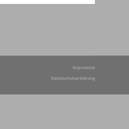
Impressum
Datenschutzerklärung