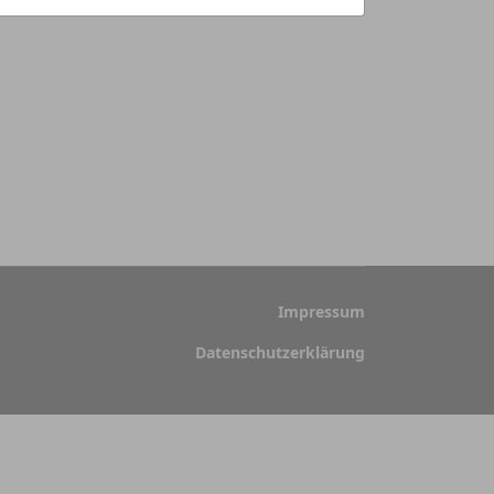
Impressum
Datenschutzerklärung