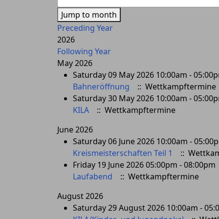
Jump to month
Preceding Year
2026
Following Year
May 2026
Saturday 09 May 2026 10:00am - 05:00
Bahneröffnung
:: Wettkampftermine
Saturday 30 May 2026 10:00am - 05:00
KILA
:: Wettkampftermine
June 2026
Saturday 06 June 2026 10:00am - 05:00
Kreismeisterschaften Teil 1
:: Wettka
Friday 19 June 2026 05:00pm - 08:00pm
Laufabend
:: Wettkampftermine
August 2026
Saturday 29 August 2026 10:00am - 05