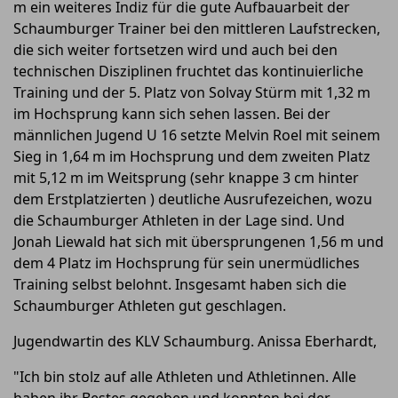
m ein weiteres Indiz für die gute Aufbauarbeit der
Schaumburger Trainer bei den mittleren Laufstrecken,
die sich weiter fortsetzen wird und auch bei den
technischen Disziplinen fruchtet das kontinuierliche
Training und der 5. Platz von Solvay Stürm mit 1,32 m
im Hochsprung kann sich sehen lassen. Bei der
männlichen Jugend U 16 setzte Melvin Roel mit seinem
Sieg in 1,64 m im Hochsprung und dem zweiten Platz
mit 5,12 m im Weitsprung (sehr knappe 3 cm hinter
dem Erstplatzierten ) deutliche Ausrufezeichen, wozu
die Schaumburger Athleten in der Lage sind. Und
Jonah Liewald hat sich mit übersprungenen 1,56 m und
dem 4 Platz im Hochsprung für sein unermüdliches
Training selbst belohnt. Insgesamt haben sich die
Schaumburger Athleten gut geschlagen.
Jugendwartin des KLV Schaumburg. Anissa Eberhardt,
"Ich bin stolz auf alle Athleten und Athletinnen. Alle